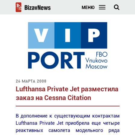
МЕНЮ
26 марта 2008
Lufthansa Private Jet разместила
заказ на Cessna Citation
В дополнение к существующим контрактам
Lufthansa Private Jet приобрела еще четыре
реактивных самолета модельного ряда