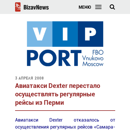
МЕНЮ
3 апреля 2008
Авиатакси Dexter перестало
осуществлять регулярные
рейсы из Перми
Авиатакси Dexter отказалось от
осуществления регулярных рейсов «Самара-