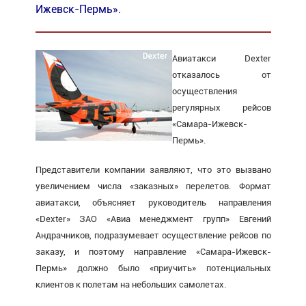
Ижевск-Пермь».
Авиатакси Dexter
отказалось от
осуществления
регулярных рейсов
«Самара-Ижевск-
Пермь».
Представители компании заявляют, что это вызвано
увеличением числа «заказных» перелетов. Формат
авиатакси, объясняет руководитель направления
«Dexter» ЗАО «Авиа менеджмент групп» Евгений
Андрачников, подразумевает осуществление рейсов по
заказу, и поэтому направление «Самара-Ижевск-
Пермь» должно было «приучить» потенциальных
клиентов к полетам на небольших самолетах.