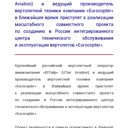
Aviation) и ведущий производитель
вертолетной техники компания «Eurocopter»
в ближайшее время приступят к реализации
масштабного совместного проекта
по созданию в России интегрированного
центра технического обслуживания
и эксплуатации вертолетов «Eurocopter».
Крупнейший российский вертолетный оператор
авиакомпания «ЮТэйр» (UTair Aviation) и ведущий
производитель вертолетной техники компания
«Eurocopter» в ближайшее время приступят
к реализации масштабного совместного проекта
по созданию в России интегрированного центра
технического обслуживания и эксплуатации вертолетов
«Eurocopter».
Проект реализуется в рамках подписанного в феврале