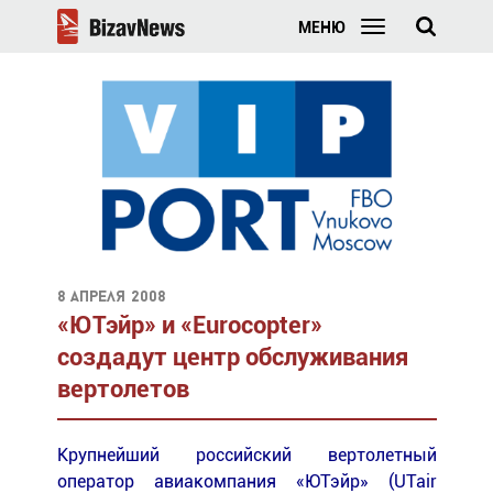
МЕНЮ
8 апреля 2008
«ЮТэйр» и «Eurocopter»
создадут центр обслуживания
вертолетов
Крупнейший российский вертолетный
оператор авиакомпания «ЮТэйр» (UTair