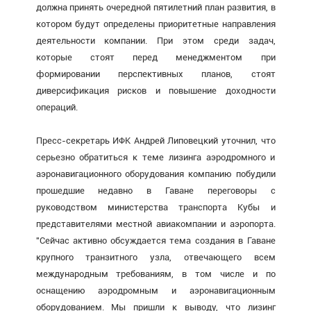
должна принять очередной пятилетний план развития, в
котором будут определены приоритетные направления
деятельности компании. При этом среди задач,
которые стоят перед менеджментом при
формировании перспективных планов, стоят
диверсификация рисков и повышение доходности
операций.
Пресс-секретарь ИФК Андрей Липовецкий уточнил, что
серьезно обратиться к теме лизинга аэродромного и
аэронавигационного оборудования компанию побудили
прошедшие недавно в Гаване переговоры с
руководством министерства транспорта Кубы и
представителями местной авиакомпании и аэропорта.
"Сейчас активно обсуждается тема создания в Гаване
крупного транзитного узла, отвечающего всем
международным требованиям, в том числе и по
оснащению аэродромным и аэронавигационным
оборудованием. Мы пришли к выводу, что лизинг