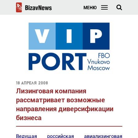
МЕНЮ
18 апреля 2008
Лизинговая компания
рассматривает возможные
направления диверсификации
бизнеса
Ведущая российская авиализинговая