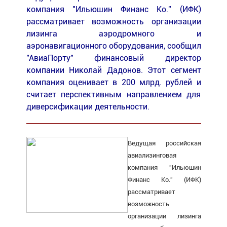
компания "Ильюшин Финанс Ко." (ИФК)
рассматривает возможность организации
лизинга аэродромного и
аэронавигационного оборудования, сообщил
"АвиаПорту" финансовый директор
компании Николай Дадонов. Этот сегмент
компания оценивает в 200 млрд. рублей и
считает перспективным направлением для
диверсификации деятельности.
Ведущая российская
авиализинговая
компания "Ильюшин
Финанс Ко." (ИФК)
рассматривает
возможность
организации лизинга