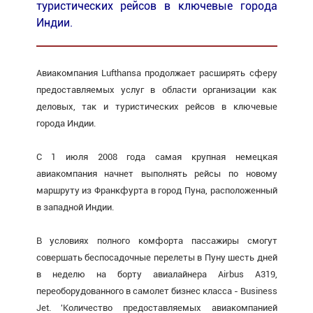
туристических рейсов в ключевые города
Индии.
Авиакомпания Lufthansa продолжает расширять сферу
предоставляемых услуг в области организации как
деловых, так и туристических рейсов в ключевые
города Индии.
С 1 июля 2008 года самая крупная немецкая
авиакомпания начнет выполнять рейсы по новому
маршруту из Франкфурта в город Пуна, расположенный
в западной Индии.
В условиях полного комфорта пассажиры смогут
совершать беспосадочные перелеты в Пуну шесть дней
в неделю на борту авиалайнера Airbus A319,
переоборудованного в самолет бизнес класса - Business
Jet. 'Количество предоставляемых авиакомпанией