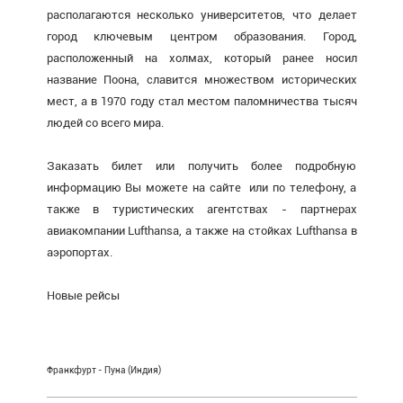
располагаются несколько университетов, что делает
город ключевым центром образования. Город,
расположенный на холмах, который ранее носил
название Поона, славится множеством исторических
мест, а в 1970 году стал местом паломничества тысяч
людей со всего мира.
Заказать билет или получить более подробную
информацию Вы можете на сайте или по телефону, а
также в туристических агентствах - партнерах
авиакомпании Lufthansa, а также на стойках Lufthansa в
аэропортах.
Новые рейсы
Франкфурт - Пуна (Индия)