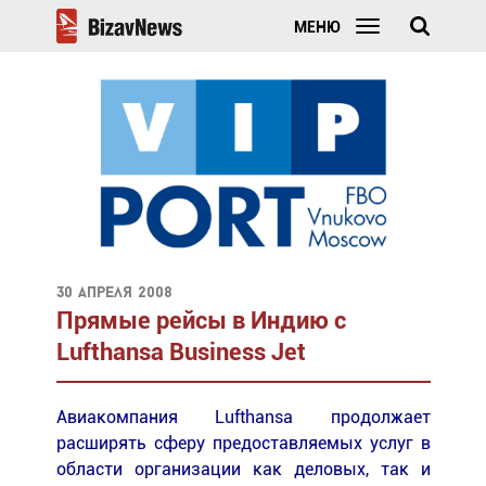
МЕНЮ
30 апреля 2008
Прямые рейсы в Индию с
Lufthansa Business Jet
Авиакомпания Lufthansa продолжает
расширять сферу предоставляемых услуг в
области организации как деловых, так и