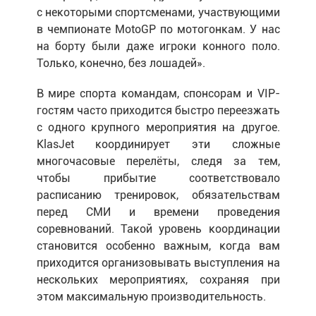
с некоторыми спортсменами, участвующими
в чемпионате MotoGP по мотогонкам. У нас
на борту были даже игроки конного поло.
Только, конечно, без лошадей».
В мире спорта командам, спонсорам и VIP-
гостям часто приходится быстро переезжать
с одного крупного мероприятия на другое.
KlasJet координирует эти сложные
многочасовые перелёты, следя за тем,
чтобы прибытие соответствовало
расписанию тренировок, обязательствам
перед СМИ и времени проведения
соревнований. Такой уровень координации
становится особенно важным, когда вам
приходится организовывать выступления на
нескольких мероприятиях, сохраняя при
этом максимальную производительность.