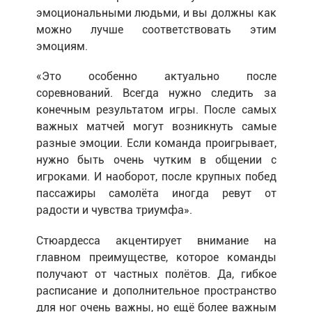
эмоциональными людьми, и вы должны как
можно лучше соответствовать этим
эмоциям.
«Это особенно актуально после
соревнований. Всегда нужно следить за
конечным результатом игры. После самых
важных матчей могут возникнуть самые
разные эмоции. Если команда проигрывает,
нужно быть очень чутким в общении с
игроками. И наоборот, после крупных побед
пассажиры самолёта иногда ревут от
радости и чувства триумфа».
Стюардесса акцентирует внимание на
главном преимуществе, которое команды
получают от частных полётов. Да, гибкое
расписание и дополнительное пространство
для ног очень важны, но ещё более важным