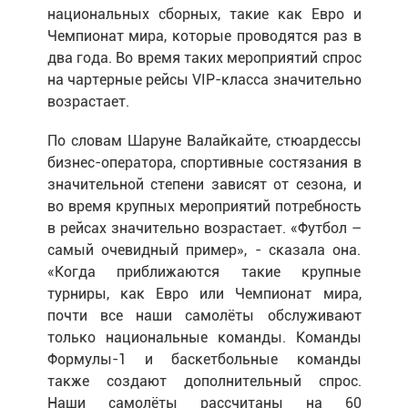
национальных сборных, такие как Евро и
Чемпионат мира, которые проводятся раз в
два года. Во время таких мероприятий спрос
на чартерные рейсы VIP-класса значительно
возрастает.
По словам Шаруне Валайкайте, стюардессы
бизнес-оператора, спортивные состязания в
значительной степени зависят от сезона, и
во время крупных мероприятий потребность
в рейсах значительно возрастает. «Футбол –
самый очевидный пример», - сказала она.
«Когда приближаются такие крупные
турниры, как Евро или Чемпионат мира,
почти все наши самолёты обслуживают
только национальные команды. Команды
Формулы-1 и баскетбольные команды
также создают дополнительный спрос.
Наши самолёты рассчитаны на 60