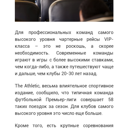
Для профессиональных команд самого
высокого уровня чартерные рейсы VIP-
класса – это не роскошь, а скорее
необходимость. Современные команды
играют в игры с более высокими ставками,
чем когда-либо, а также путешествуют чаще
и дальше, чем клубы 20-30 лет назад.
The Athletic, весьма влиятельное спортивное
издание, сообщило, что типичная команда
футбольной Премьер-лиги совершает 58
таких поездок за сезон. Для клубов самого
высокого уровня это число еще больше.
Кроме того, есть крупные соревнования