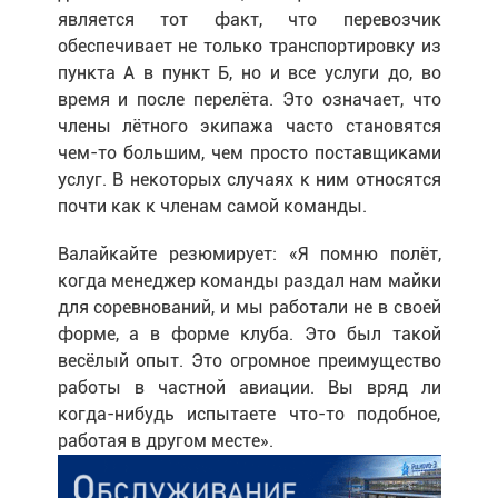
является тот факт, что перевозчик
обеспечивает не только транспортировку из
пункта А в пункт Б, но и все услуги до, во
время и после перелёта. Это означает, что
члены лётного экипажа часто становятся
чем-то большим, чем просто поставщиками
услуг. В некоторых случаях к ним относятся
почти как к членам самой команды.
Валайкайте резюмирует: «Я помню полёт,
когда менеджер команды раздал нам майки
для соревнований, и мы работали не в своей
форме, а в форме клуба. Это был такой
весёлый опыт. Это огромное преимущество
работы в частной авиации. Вы вряд ли
когда-нибудь испытаете что-то подобное,
работая в другом месте».