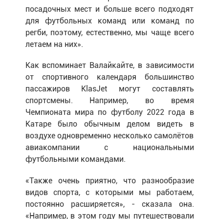
посадочных мест и больше всего подходят
для футбольных команд или команд по
регби, поэтому, естественно, мы чаще всего
летаем на них».
Как вспоминает Валайкайте, в зависимости
от спортивного календаря большинство
пассажиров KlasJet могут составлять
спортсмены. Например, во время
Чемпионата мира по футболу 2022 года в
Катаре было обычным делом видеть в
воздухе одновременно несколько самолётов
авиакомпании с национальными
футбольными командами.
«Также очень приятно, что разнообразие
видов спорта, с которыми мы работаем,
постоянно расширяется», - сказала она.
«Например, в этом году мы путешествовали