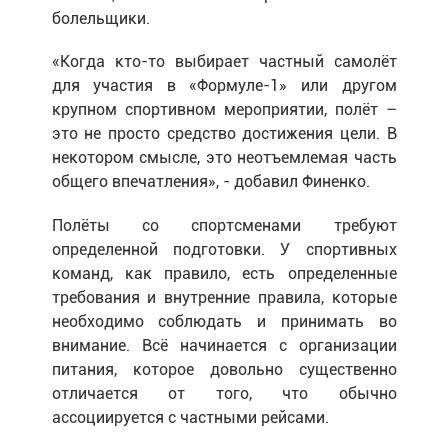
болельщики.
«Когда кто-то выбирает частный самолёт
для участия в «Формуле-1» или другом
крупном спортивном мероприятии, полёт –
это не просто средство достижения цели. В
некотором смысле, это неотъемлемая часть
общего впечатления», - добавил Финенко.
Полёты со спортсменами требуют
определенной подготовки. У спортивных
команд, как правило, есть определенные
требования и внутренние правила, которые
необходимо соблюдать и принимать во
внимание. Всё начинается с организации
питания, которое довольно существенно
отличается от того, что обычно
ассоциируется с частными рейсами.