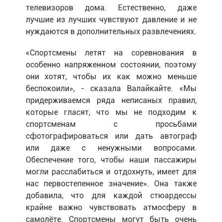
телевизоров дома. Естественно, даже
лучшие из лучших чувствуют давление и не
нуждаются в дополнительных развлечениях.
«Спортсмены летят на соревнования в
особенно напряженном состоянии, поэтому
они хотят, чтобы их как можно меньше
беспокоили», - сказала Валайкайте. «Мы
придерживаемся ряда неписаных правил,
которые гласят, что мы не подходим к
спортсменам с просьбами
сфотографироваться или дать автограф
или даже с ненужными вопросами.
Обеспечение того, чтобы наши пассажиры
могли расслабиться и отдохнуть, имеет для
нас первостепенное значение». Она также
добавила, что для каждой стюардессы
крайне важно чувствовать атмосферу в
самолёте. Спортсмены могут быть очень