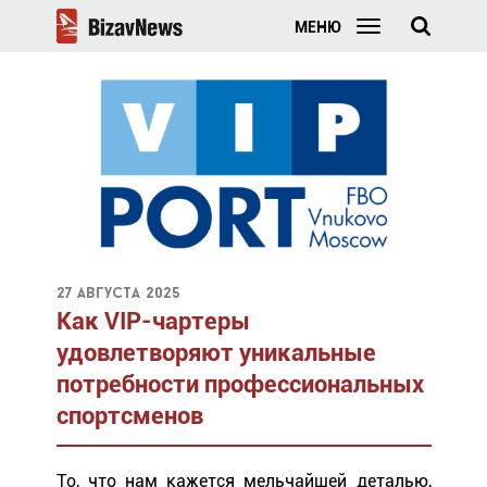
МЕНЮ
27 августа 2025
Как VIP-чартеры
удовлетворяют уникальные
потребности профессиональных
спортсменов
То, что нам кажется мельчайшей деталью,