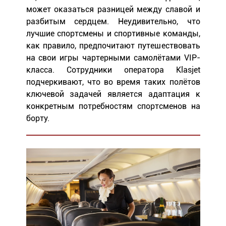
может оказаться разницей между славой и
разбитым сердцем. Неудивительно, что
лучшие спортсмены и спортивные команды,
как правило, предпочитают путешествовать
на свои игры чартерными самолётами VIP-
класса. Сотрудники оператора Klasjet
подчеркивают, что во время таких полётов
ключевой задачей является адаптация к
конкретным потребностям спортсменов на
борту.