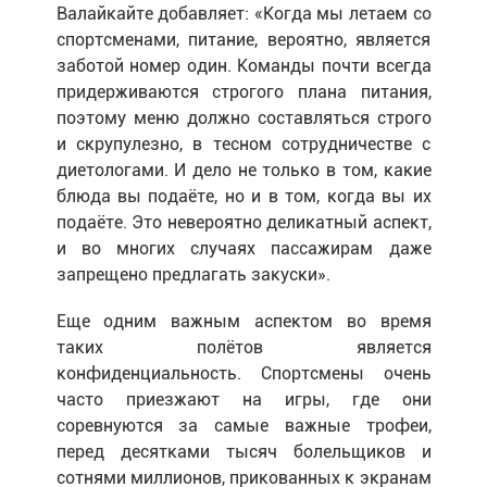
Валайкайте добавляет: «Когда мы летаем со
спортсменами, питание, вероятно, является
заботой номер один. Команды почти всегда
придерживаются строгого плана питания,
поэтому меню должно составляться строго
и скрупулезно, в тесном сотрудничестве с
диетологами. И дело не только в том, какие
блюда вы подаёте, но и в том, когда вы их
подаёте. Это невероятно деликатный аспект,
и во многих случаях пассажирам даже
запрещено предлагать закуски».
Еще одним важным аспектом во время
таких полётов является
конфиденциальность. Спортсмены очень
часто приезжают на игры, где они
соревнуются за самые важные трофеи,
перед десятками тысяч болельщиков и
сотнями миллионов, прикованных к экранам