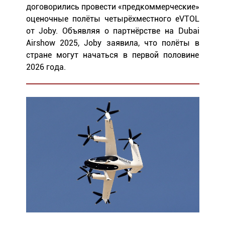
договорились провести «предкоммерческие»
оценочные полёты четырёхместного eVTOL
от Joby. Объявляя о партнёрстве на Dubai
Airshow 2025, Joby заявила, что полёты в
стране могут начаться в первой половине
2026 года.