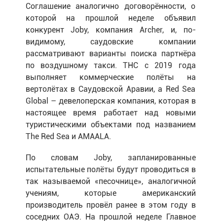
Соглашение аналогично договорённости, о
которой на прошлой неделе объявил
конкурент Joby, компания Archer, и, по-
видимому, саудовские компании
рассматривают варианты поиска партнёра
по воздушному такси. THC с 2019 года
выполняет коммерческие полёты на
вертолётах в Саудовской Аравии, а Red Sea
Global – девелоперская компания, которая в
настоящее время работает над новыми
туристическими объектами под названием
The Red Sea и AMAALA.
По словам Joby, запланированные
испытательные полёты будут проводиться в
так называемой «песочнице», аналогичной
учениям, которые американский
производитель провёл ранее в этом году в
соседних ОАЭ. На прошлой неделе Главное