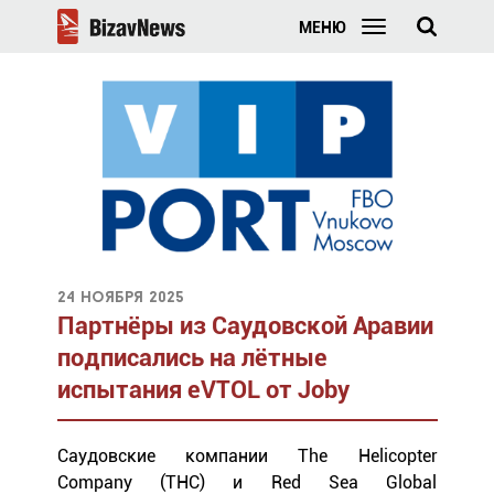
МЕНЮ
24 ноября 2025
Партнёры из Саудовской Аравии
подписались на лётные
испытания eVTOL от Joby
Саудовские компании The Helicopter
Company (THC) и Red Sea Global