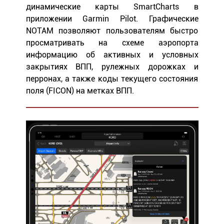
динамические карты SmartCharts в
приложении Garmin Pilot. Графические
NOTAM позволяют пользователям быстро
просматривать на схеме аэропорта
информацию об активных и условных
закрытиях ВПП, рулежных дорожках и
перронах, а также коды текущего состояния
поля (FICON) на метках ВПП.