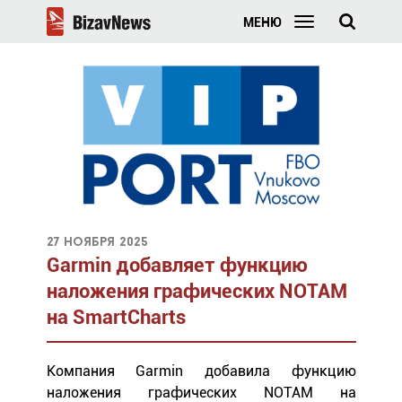
МЕНЮ
27 ноября 2025
Garmin добавляет функцию
наложения графических NOTAM
на SmartCharts
Компания Garmin добавила функцию
наложения графических NOTAM на