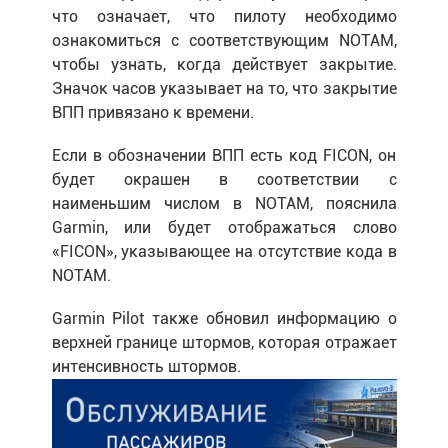
что означает, что пилоту необходимо
ознакомиться с соответствующим NOTAM,
чтобы узнать, когда действует закрытие.
Значок часов указывает на то, что закрытие
ВПП привязано к времени.
Если в обозначении ВПП есть код FICON, он
будет окрашен в соответствии с
наименьшим числом в NOTAM, пояснила
Garmin, или будет отображаться слово
«FICON», указывающее на отсутствие кода в
NOTAM.
Garmin Pilot также обновил информацию о
верхней границе штормов, которая отражает
интенсивность штормов.