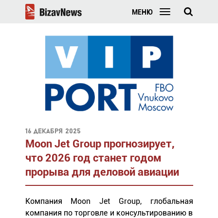
МЕНЮ
16 декабря 2025
Moon Jet Group прогнозирует,
что 2026 год станет годом
прорыва для деловой авиации
Компания Moon Jet Group, глобальная
компания по торговле и консультированию в