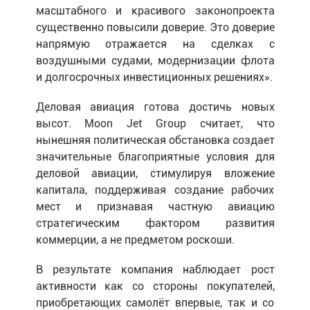
масштабного и красивого законопроекта
существенно повысили доверие. Это доверие
напрямую отражается на сделках с
воздушными судами, модернизации флота
и долгосрочных инвестиционных решениях».
Деловая авиация готова достичь новых
высот. Moon Jet Group считает, что
нынешняя политическая обстановка создает
значительные благоприятные условия для
деловой авиации, стимулируя вложение
капитала, поддерживая создание рабочих
мест и признавая частную авиацию
стратегическим фактором развития
коммерции, а не предметом роскоши.
В результате компания наблюдает рост
активности как со стороны покупателей,
приобретающих самолёт впервые, так и со