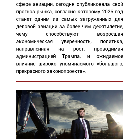
сфере авиации, сегодня опубликовала свой
прогноз рынка, согласно которому 2026 год
станет одним из самых загруженных для
деловой авиации за более чем десятилетие,
чему способствуют возросшая
экономическая уверенность, политика,
направленная на рост, проводимая
администрацией Трампа, и ожидаемое
влияние широко упоминаемого «большого,
прекрасного законопроекта».