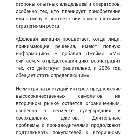
стороны опытных владельцев и операторов,
особенно тех, кто планирует приобретения
или замену в соответствии с многолетними
стратегиями роста.
«Деловая авиация процветает, когда лица,
принимающие решения, имеют полную
информацию», - добавил Джеймс. «Мы
считаем, что предстоящий цикл вознаградит
тех, кто действует решительно, и 2026 год
обещает стать определяющим».
Несмотря на растущий интерес, предложение
высококачественных самолётов на
вторичном рынке остается ограниченным,
особенно в сегменте суперсредних и
сверхдальних джетов. Длительные
проблемы с производителями продолжают
подталкивать покупателей к вторичному