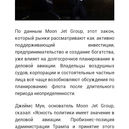
По данным Moon Jet Group, этот закон,
который рынки рассматривают как активно
поддерживающий инвестиции,
предпринимательство и создание богатства,
уже влияет на долгосрочное планирование в
деловой авиации. Владельцы воздушных
судов, корпорации и состоятельные частные
лица всё чаще возобновляют обсуждения по
планированию флота после длительного
периода неопределенности.
Джеймс Мун, основатель Moon Jet Group,
сказал: «Ясность политики имеет значение в
деловой авиации. Пробизнес-позиция
администрации Трампа и принятие этого