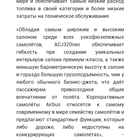
мире и обеспечивает самый низкий расход
топлива в своей категории и более низкие
затраты на техническое обслуживание.
«Обладая самым широким и высоким
салоном среди всех узкофюзеляжных
самолётов, ACJ320neo обеспечивает
гибкость при создании уникальных
интерьеров салона премиум-класса, а также
меньшую барометрическую высоту в салоне
и гораздо большую грузоподъемность, чем у
любого обычного бизнес-джета, что даёт
пассажирам превосходное общее
впечатление от полёта. Корпоративные
самолёты Airbus относятся к самому
современному в мире семейству самолётов и
предлагают стандартные функции, которые
либо дороже, либо недоступны на
конкурирующих самолетах», -