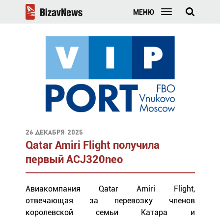
МЕНЮ
26 декабря 2025
Qatar Amiri Flight получила
первый ACJ320neo
Авиакомпания Qatar Amiri Flight,
отвечающая за перевозку членов
королевской семьи Катара и