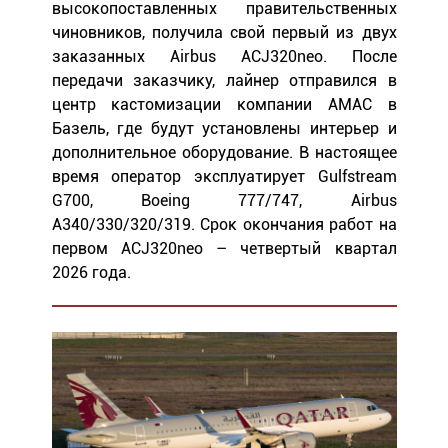
высокопоставленных правительственных
чиновников, получила свой первый из двух
заказанных Airbus ACJ320neo. После
передачи заказчику, лайнер отправился в
центр кастомизации компании АМАС в
Базель, где будут установлены интерьер и
дополнительное оборудование. В настоящее
время оператор эксплуатирует Gulfstream
G700, Boeing 777/747, Airbus
A340/330/320/319. Срок окончания работ на
первом ACJ320neo – четвертый квартал
2026 года.