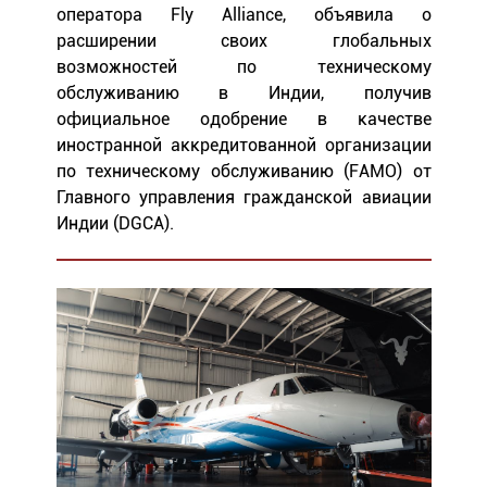
оператора Fly Alliance, объявила о
расширении своих глобальных
возможностей по техническому
обслуживанию в Индии, получив
официальное одобрение в качестве
иностранной аккредитованной организации
по техническому обслуживанию (FAMO) от
Главного управления гражданской авиации
Индии (DGCA).