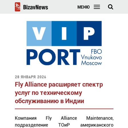
МЕНЮ
28 января 2026
Fly Alliance расширяет спектр
услуг по техническому
обслуживанию в Индии
Компания Fly Alliance Maintenance,
подразделение ТОиР американского