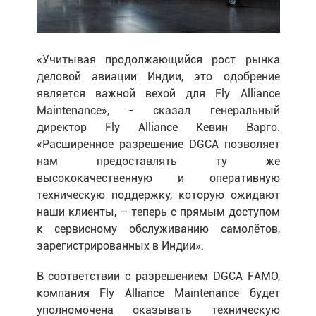
«Учитывая продолжающийся рост рынка
деловой авиации Индии, это одобрение
является важной вехой для Fly Alliance
Maintenance», - сказал генеральный
директор Fly Alliance Кевин Варго.
«Расширенное разрешение DGCA позволяет
нам предоставлять ту же
высококачественную и оперативную
техническую поддержку, которую ожидают
наши клиенты, – теперь с прямым доступом
к сервисному обслуживанию самолётов,
зарегистрированных в Индии».
В соответствии с разрешением DGCA FAMO,
компания Fly Alliance Maintenance будет
уполномочена оказывать техническую