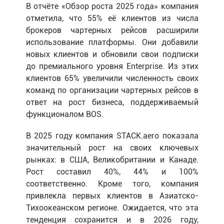
В отчёте «Обзор роста 2025 года» компания
отметила, что 55% её клиентов из числа
брокеров чартерных рейсов расширили
использование платформы. Они добавили
новых клиентов и обновили свои подписки
до премиального уровня Enterprise. Из этих
клиентов 65% увеличили численность своих
команд по организации чартерных рейсов в
ответ на рост бизнеса, поддерживаемый
функционалом BOS.
В 2025 году компания STACK.aero показала
значительный рост на своих ключевых
рынках: в США, Великобритании и Канаде.
Рост составил 40%, 44% и 100%
соответственно. Кроме того, компания
привлекла первых клиентов в Азиатско-
Тихоокеанском регионе. Ожидается, что эта
тенденция сохранится и в 2026 году,