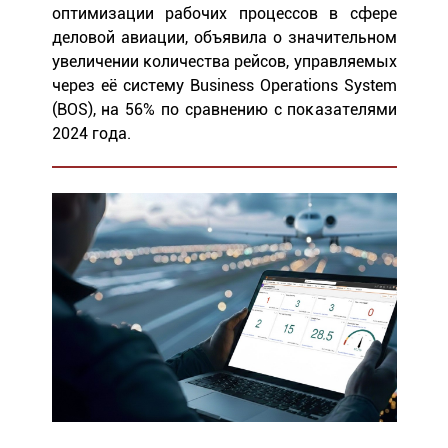
оптимизации рабочих процессов в сфере
деловой авиации, объявила о значительном
увеличении количества рейсов, управляемых
через её систему Business Operations System
(BOS), на 56% по сравнению с показателями
2024 года.