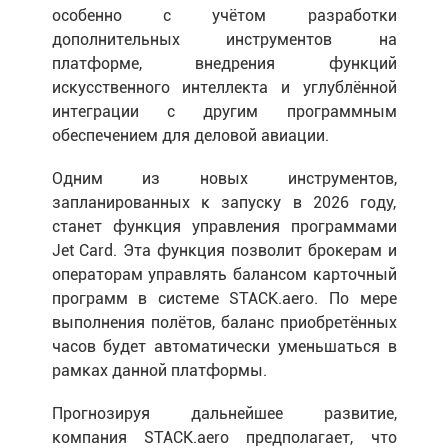
особенно с учётом разработки
дополнительных инструментов на
платформе, внедрения функций
искусственного интеллекта и углублённой
интеграции с другим программным
обеспечением для деловой авиации.
Одним из новых инструментов,
запланированных к запуску в 2026 году,
станет функция управления программами
Jet Card. Эта функция позволит брокерам и
операторам управлять балансом карточный
программ в системе STACK.aero. По мере
выполнения полётов, баланс приобретённых
часов будет автоматически уменьшаться в
рамках данной платформы.
Прогнозируя дальнейшее развитие,
компания STACK.aero предполагает, что