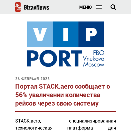
МЕНЮ
26 февраля 2026
Портал STACK.aero сообщает о
56% увеличении количества
рейсов через свою систему
STACK.aero, специализированная
технологическая платформа для