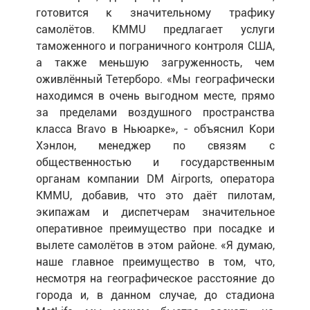
готовится к значительному трафику
самолётов. KMMU предлагает услуги
таможенного и пограничного контроля США,
а также меньшую загруженность, чем
оживлённый Тетерборо. «Мы географически
находимся в очень выгодном месте, прямо
за пределами воздушного пространства
класса Bravo в Ньюарке», - объяснил Кори
Хэнлон, менеджер по связям с
общественностью и государственным
органам компании DM Airports, оператора
KMMU, добавив, что это даёт пилотам,
экипажам и диспетчерам значительное
оперативное преимущество при посадке и
вылете самолётов в этом районе. «Я думаю,
наше главное преимущество в том, что,
несмотря на географическое расстояние до
города и, в данном случае, до стадиона