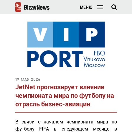
МЕНЮ
19 мая 2026
JetNet прогнозирует влияние
чемпионата мира по футболу на
отрасль бизнес-авиации
В связи с началом чемпионата мира по
футболу FIFA в следующем месяце в