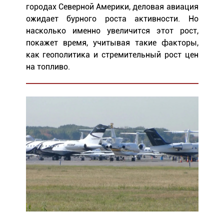
городах Северной Америки, деловая авиация
ожидает бурного роста активности. Но
насколько именно увеличится этот рост,
покажет время, учитывая такие факторы,
как геополитика и стремительный рост цен
на топливо.