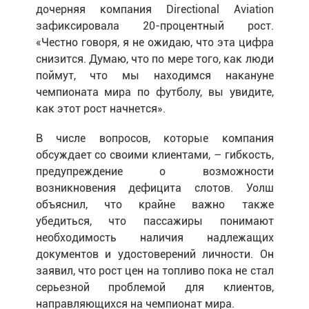
дочерняя компания Directional Aviation
зафиксировала 20-процентный рост.
«Честно говоря, я не ожидаю, что эта цифра
снизится. Думаю, что по мере того, как люди
поймут, что мы находимся накануне
чемпионата мира по футболу, вы увидите,
как этот рост начнется».
В числе вопросов, которые компания
обсуждает со своими клиентами, – гибкость,
предупреждение о возможности
возникновения дефицита слотов. Уолш
объяснил, что крайне важно также
убедиться, что пассажиры понимают
необходимость наличия надлежащих
документов и удостоверений личности. Он
заявил, что рост цен на топливо пока не стал
серьезной проблемой для клиентов,
направляющихся на чемпионат мира.