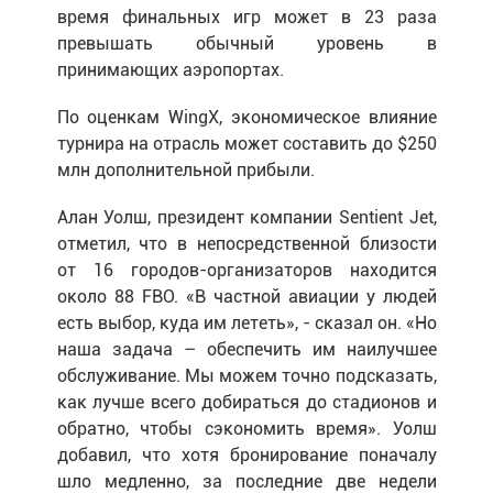
время финальных игр может в 23 раза
превышать обычный уровень в
принимающих аэропортах.
По оценкам WingX, экономическое влияние
турнира на отрасль может составить до $250
млн дополнительной прибыли.
Алан Уолш, президент компании Sentient Jet,
отметил, что в непосредственной близости
от 16 городов-организаторов находится
около 88 FBO. «В частной авиации у людей
есть выбор, куда им лететь», - сказал он. «Но
наша задача – обеспечить им наилучшее
обслуживание. Мы можем точно подсказать,
как лучше всего добираться до стадионов и
обратно, чтобы сэкономить время». Уолш
добавил, что хотя бронирование поначалу
шло медленно, за последние две недели