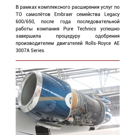
В рамках комплексного расширения услуг по
ТО самолётов Embraer семейства Legacy
600/650, после года последовательной
работы компания Pure Technics успешно
завершила процедуру одобрения
производителем двигателей Rolls-Royce AE
3007A Series.