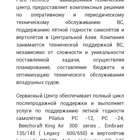
центр, предоставляет комплексные решения
по оперативному и периодическому
техническому обслуживанию ВС,
поддержанию лётной годности самолётов и
вертолётов в Центральной Азии. Компания
занимается технической поддержкой ВС,
независимо от сложности и уникальности
поставленной задачи, осуществляя
планирование, составление бюджета и
оптимизацию технического обслуживания
воздушных судов.
Сервисный Центр обеспечивает полный цикл
послепродажной поддержки и выполняет
услуги по поддержанию летной годности
самолётов Pilatus PC -12, PC -24,
Beechcraft King Air 300 series , Embraer
135/145 ( Legacy 600/650) и вертолётов