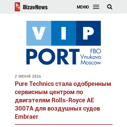
МЕНЮ
2 июня 2026
Pure Technics cтала одобренным
сервисным центром по
двигателям Rolls-Royce AE
3007A для воздушных судов
Embraer