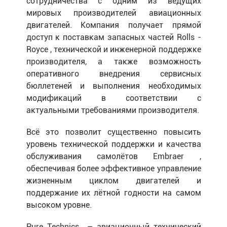
сотрудничества с одним из ведущих
мировых производителей авиационных
двигателей. Компания получает прямой
доступ к поставкам запасных частей Rolls -
Royce , технической и инженерной поддержке
производителя, а также возможность
оперативного внедрения сервисных
бюллетеней и выполнения необходимых
модификаций в соответствии с
актуальными требованиями производителя.
Всё это позволит существенно повысить
уровень технической поддержки и качества
обслуживания самолётов Embraer ,
обеспечивая более эффективное управление
жизненным циклом двигателей и
поддержание их лётной годности на самом
высоком уровне.
Pure Technics – авиационный технический