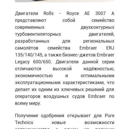
Двигатели
Rolls - Royce AE 3007 A
представляют собой семейство
современных двухконтурных
турбовентиляторных двигателей,
разработанных для региональных
самолётов семейства Embraer ERJ
135/140/145, а также бизнес-джетов Embraer
Legacy 600/650. Двигатели данной серии
отличаются высокой надёжностью,
экономичностью и оптимальными
эксплуатационными характеристиками, что
делает их одним из ключевых решений для
операторов воздушных судов Embraer по
всему миру.
Получение одобрения открывает для Pure
Technics новые возможности