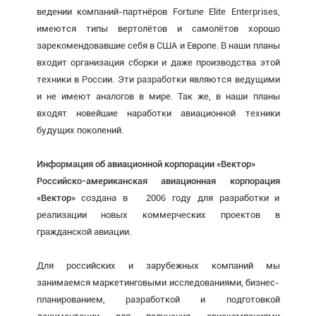
ведении компаний-партнёров Fortune Elite Enterprises,
имеются типы вертолётов и самолётов хорошо
зарекомендовавшие себя в США и Европе. В наши планы
входит организация сборки и даже производства этой
техники в России. Эти разработки являются ведущими
и не имеют аналогов в мире. Так же, в наши планы
входят новейшие наработки авиационной техники
будущих поколений.
Информация об авиационной корпорации «Вектор»
Российско-американская авиационная корпорация
«Вектор»
создана в 2006 году для разработки и
реализации новых коммерческих проектов в
гражданской авиации.
Для российских и зарубежных компаний мы
занимаемся маркетинговыми исследованиями, бизнес-
планированием, разработкой и подготовкой