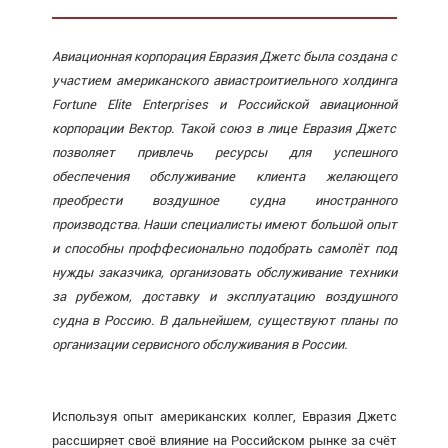
Авиационная корпорация Евразия Джетс была создана с
участием американского авиастроитиельного холдинга
Fortune Elite Enterprises и Российской авиационной
корпорации Вектор. Такой союз в лице Евразия Джетс
позволяет привлечь ресурсы для успешного
обеспечения обслуживание клиента желающего
преобрести воздушное судна иностранного
производства. Наши специалисты имеют большой опыт
и способны проффесионально подобрать самолёт под
нужды заказчика, организовать обслуживание техники
за рубежом, доставку и эксплуатацию воздушного
судна в Россию. В дальнейшем, существуют планы по
организации сервисного обслуживания в России.
Используя опыт американских коллег, Евразия Джетс
рассширяет своё влияние на Российском рынке за счёт