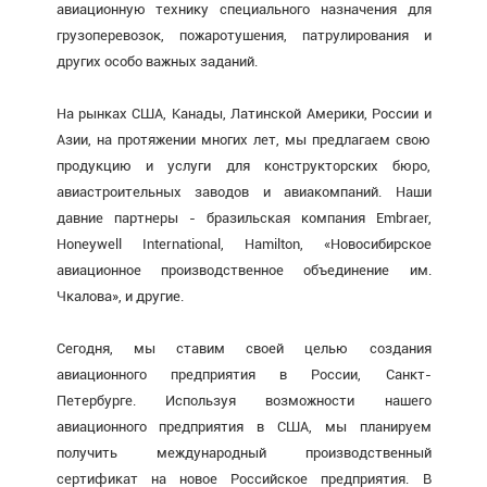
авиационную технику специального назначения для
грузоперевозок, пожаротушения, патрулирования и
других особо важных заданий.
На рынках США, Канады, Латинской Америки, России и
Азии, на протяжении многих лет, мы предлагаем свою
продукцию и услуги для конструкторских бюро,
авиастроительных заводов и авиакомпаний. Наши
давние партнеры - бразильская компания Embraer,
Honeywell International, Hamilton, «Новосибирское
авиационное производственное объединение им.
Чкалова», и другие.
Сегодня, мы ставим своей целью создания
авиационного предприятия в России, Санкт-
Петербурге. Используя возможности нашего
авиационного предприятия в США, мы планируем
получить международный производственный
сертификат на новое Российское предприятия. В