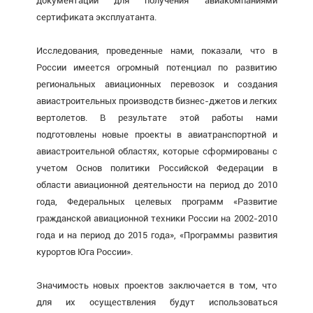
документации для получения авиакомпаниями
сертификата эксплуатанта.
Исследования, проведенные нами, показали, что в
России имеется огромный потенциал по развитию
региональных авиационных перевозок и создания
авиастроительных производств бизнес-джетов и легких
вертолетов. В результате этой работы нами
подготовлены новые проекты в авиатранспортной и
авиастроительной областях, которые сформированы с
учетом Основ политики Российской Федерации в
области авиационной деятельности на период до 2010
года, Федеральных целевых программ «Развитие
гражданской авиационной техники России на 2002-2010
года и на период до 2015 года», «Программы развития
курортов Юга России».
Значимость новых проектов заключается в том, что
для их осуществления будут использоваться