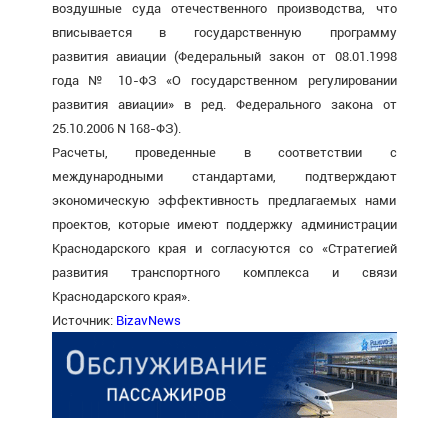
воздушные суда отечественного производства, что
вписывается в государственную программу
развития авиации (Федеральный закон от 08.01.1998
года № 10-ФЗ «О государственном регулировании
развития авиации» в ред. Федерального закона от
25.10.2006 N 168-ФЗ).
Расчеты, проведенные в соответствии с
международными стандартами, подтверждают
экономическую эффективность предлагаемых нами
проектов, которые имеют поддержку администрации
Краснодарского края и согласуются со «Стратегией
развития транспортного комплекса и связи
Краснодарского края».
Источник:
BizavNews