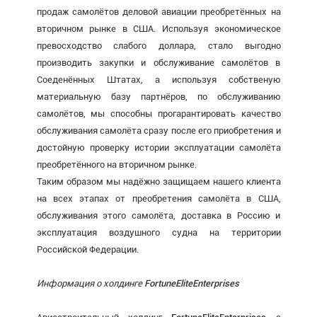
продаж самолётов деловой авиации преобретённых на
вторичном рынке в США. Используя экономическое
превосходство слабого доллара, стало выгодно
производить закупки и обслуживание самолётов в
Соеденённых Штатах, а используя собственую
материальную базу партнёров, по обслуживанию
самолётов, мы способны прогарантировать качество
обслуживания самолёта сразу после его приобретения и
достойную проверку истории эксплуатации самолёта
преобретённого на вторичном рынке.
Таким образом мы надёжно защищаем нашего клиента
на всех этапах от преобретения самолёта в США,
обслуживания этого самолёта, доставка в Россию и
эксплуатация воздушного судна на территории
Российской Федерации.
Информация о холдинге
FortuneEliteEnterprises