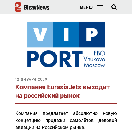
МЕНЮ
12 января 2009
Компания EurasiaJets выходит
на российский рынок
Компания предлагает абсолютно новую
концепцию продажи самолётов деловой
авиации на Российском рынке.