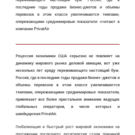
последние годы продажи бизнес-джетов и объемы
перевозок в этом классе увеличиваются темпами,
опережающими среднемировые показатели -считают в
компании PrivatAir
Рецессия экономики США серьезно не повлияет на
динамику мирового рынка деловой авиации, вот уже
несколько лет кряду переживающего настоящий бум.
Россия, где в последние годы продажи бизнес-джетов и
объемы перевозок в этом классе увеличиваются
темпами, опережающими среднемировые показатели,
привлекает все более пристальное внимание ведущих
глобальных операторов, в числе которых и
швейцарская PrivatAir.
Глобализация и быстрый рост мировой экономики на
протяжении последнего десятилетия стали причиной