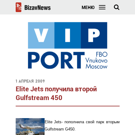
МЕНЮ
1 апреля 2009
Elite Jets получила второй
Gulfstream 450
Elite Jets- пополнила свой парк вторым
Gulfstream G450.