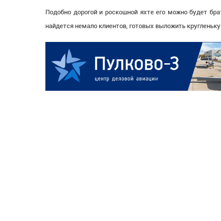
Подобно дорогой и роскошной яхте его можно будет брат
найдется немало клиентов, готовых выложить кругленьку