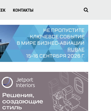
EEK
КОНТАКТЫ