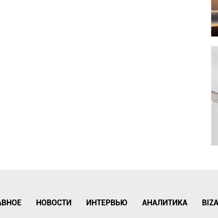
АВНОЕ
НОВОСТИ
ИНТЕРВЬЮ
АНАЛИТИКА
BIZ