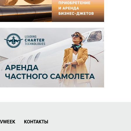
AVWEEK
КОНТАКТЫ