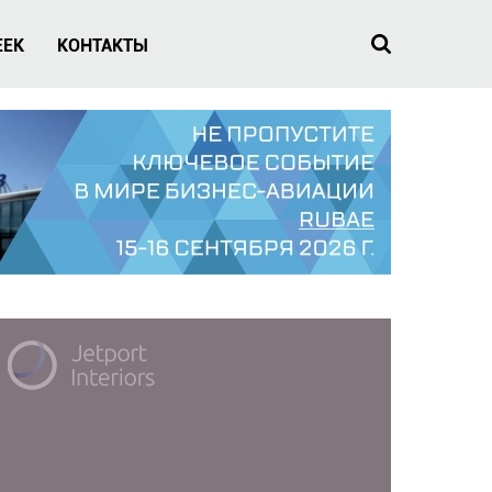
EEK
КОНТАКТЫ