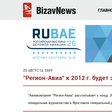
ГЛАВН
25 августа 2009
"Регион-Авиа" к 2012 г. будет
"Авиакомпания "Регион-Авиа" рассчитывает к концу 2
понедельник журналистам в Ярославле генеральный д