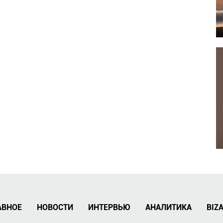
АВНОЕ
НОВОСТИ
ИНТЕРВЬЮ
АНАЛИТИКА
BIZ