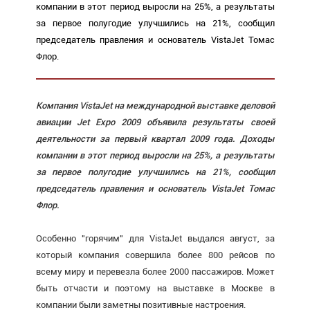
компании в этот период выросли на 25%, а результаты
за первое полугодие улучшились на 21%, сообщил
председатель правления и основатель VistaJet Томас
Флор.
Компания VistaJet на международной выставке деловой
авиации Jet Expo 2009 объявила результаты своей
деятельности за первый квартал 2009 года. Доходы
компании в этот период выросли на 25%, а результаты
за первое полугодие улучшились на 21%, сообщил
председатель правления и основатель VistaJet Томас
Флор.
Особенно "горячим" для VistaJet выдался август, за
который компания совершила более 800 рейсов по
всему миру и перевезла более 2000 пассажиров. Может
быть отчасти и поэтому на выставке в Москве в
компании были заметны позитивные настроения.