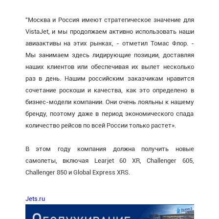
"Москва и Россия имеют стратегическое значение для
VistaJet, и мы продолжаем активно использовать наши
авиаактивы на этих рынках, - отметил Томас Флор. -
Мы занимаем здесь лидирующие позиции, доставляя
наших клиентов или обеспечивая их вылет несколько
раз в день. Нашим российским заказчикам нравится
сочетание роскоши и качества, как это определено в
бизнес-модели компании. Они очень лояльны к нашему
бренду, поэтому даже в период экономического спада
количество рейсов по всей России только растет».
В этом году компания должна получить новые
самолеты, включая Learjet 60 XR, Challenger 605,
Challenger 850 и Global Express XRS.
Jets.ru