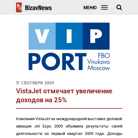
МЕНЮ
17 сентября 2009
VistaJet отмечает увеличение
доходов на 25%
Компания VistaJet на международной выставке деловой
авиации Jet Expo 2009 объявила результаты своей
деятельности за первый квартал 2009 года. Доходы