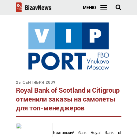
МЕНЮ
25 сентября 2009
Royal Bank of Scotland и Citigroup
отменили заказы на самолеты
для топ-менеджеров
Британский банк Royal Bank of