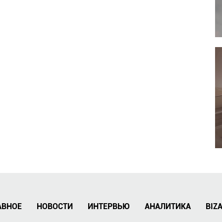
АВНОЕ
НОВОСТИ
ИНТЕРВЬЮ
АНАЛИТИКА
BIZ