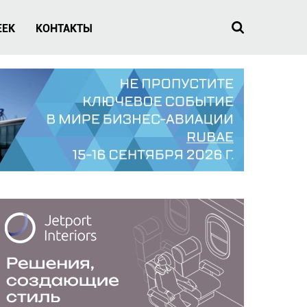
EEK
КОНТАКТЫ