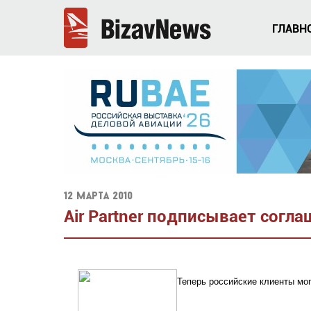
ГЛАВН
12 марта 2010
Air Partner подписывает соглаше
Теперь российские клиенты мог