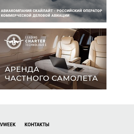
AVWEEK
КОНТАКТЫ