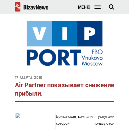
МЕНЮ
17 марта 2010
Air Partner показывает снижение
прибыли.
Британская компания, услугами
которой пользуются