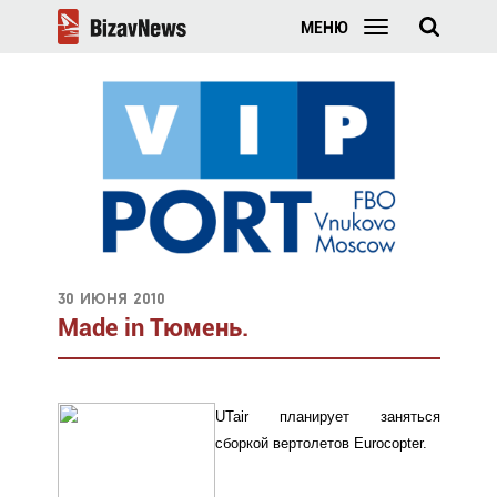
МЕНЮ
30 июня 2010
Made in Тюмень.
UTair планирует заняться
сборкой вертолетов Eurocopter.