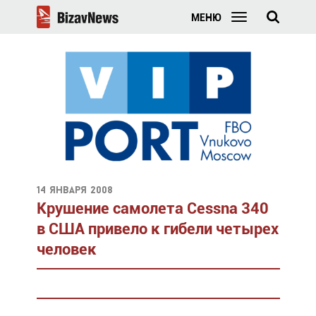
МЕНЮ
14 января 2008
Крушение самолета Cessna 340
в США привело к гибели четырех
человек