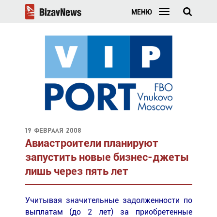
МЕНЮ
19 февраля 2008
Авиастроители планируют
запустить новые бизнес-джеты
лишь через пять лет
Учитывая значительные задолженности по
выплатам (до 2 лет) за приобретенные