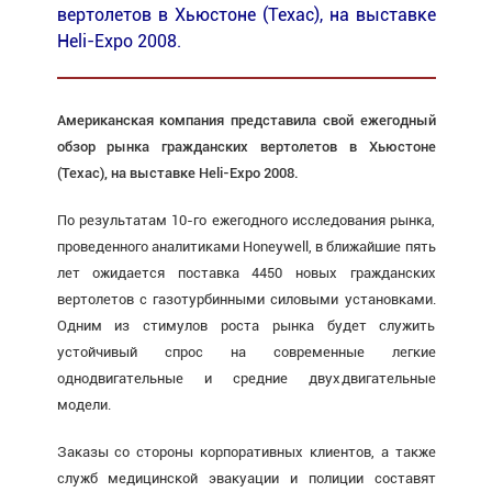
вертолетов в Хьюстоне (Техас), на выставке
Heli-Expo 2008.
Американская компания представила свой ежегодный
обзор рынка гражданских вертолетов в Хьюстоне
(Техас), на выставке Heli-Expo 2008.
По результатам 10-го ежегодного исследования рынка,
проведенного аналитиками Honeywell, в ближайшие пять
лет ожидается поставка 4450 новых гражданских
вертолетов с газотурбинными силовыми установками.
Одним из стимулов роста рынка будет служить
устойчивый спрос на современные легкие
однодвигательные и средние двухдвигательные
модели.
Заказы со стороны корпоративных клиентов, а также
служб медицинской эвакуации и полиции составят