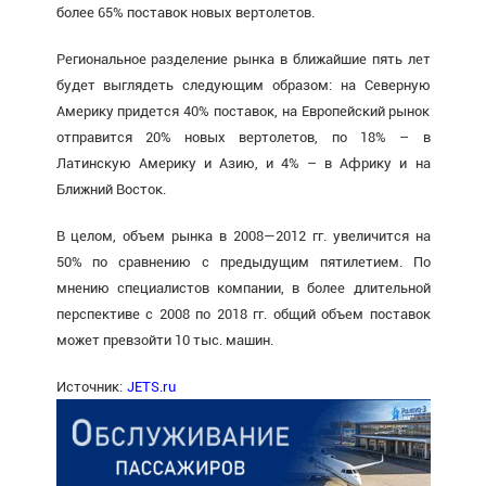
более 65% поставок новых вертолетов.
Региональное разделение рынка в ближайшие пять лет
будет выглядеть следующим образом: на Северную
Америку придется 40% поставок, на Европейский рынок
отправится 20% новых вертолетов, по 18% – в
Латинскую Америку и Азию, и 4% – в Африку и на
Ближний Восток.
В целом, объем рынка в 2008—2012 гг. увеличится на
50% по сравнению с предыдущим пятилетием. По
мнению специалистов компании, в более длительной
перспективе с 2008 по 2018 гг. общий объем поставок
может превзойти 10 тыс. машин.
Источник:
JETS.ru