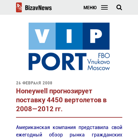
МЕНЮ
26 февраля 2008
Honeywell прогнозирует
поставку 4450 вертолетов в
2008—2012 гг.
Американская компания представила свой
ежегодный обзор рынка гражданских