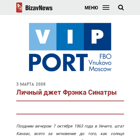
МЕНЮ
3 марта 2008
Личный джет Фрэнка Синатры
Поздним вечером 7 октября 1963 года в Уичите, штат
Канзас, всего за мгновение до того, как солнце