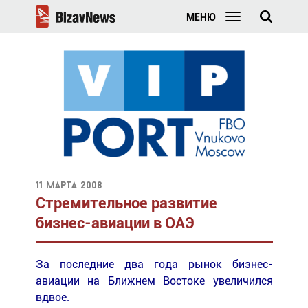
МЕНЮ
11 марта 2008
Стремительное развитие
бизнес-авиации в ОАЭ
За последние два года рынок бизнес-
авиации на Ближнем Востоке увеличился
вдвое.