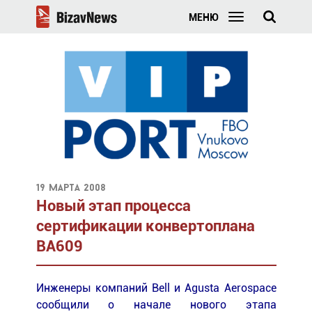
МЕНЮ
19 марта 2008
Новый этап процесса
сертификации конвертоплана
BA609
Инженеры компаний Bell и Agusta Aerospace
сообщили о начале нового этапа