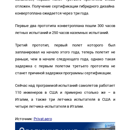
отложен. Получение сертификации гибридного дизайна
конвертоплана ожидается через три года.
Первые два прототипа конветроплана пошли 300 часов
летных испытаний и 250 часов наземных испытаний.
Третий прототип, первый полет которого был
запланировал на начало этого года, теперь полетит не
раньше, чем в начале следующего года, однако такая
задержка с первым полетом третьего прототипа не
станет причиной задержки программы сертификации.
Сейчас над программой испытаний самолетов работает
110 инженеров в США и примерно столько же – в
Италии, а также три летчика испытателя в США и
четыре летчика-испытателя в Италии.
Источник:
Privat.aero