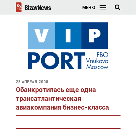
МЕНЮ
28 апреля 2008
Обанкротилась еще одна
трансатлантическая
авиакомпания бизнес-класса