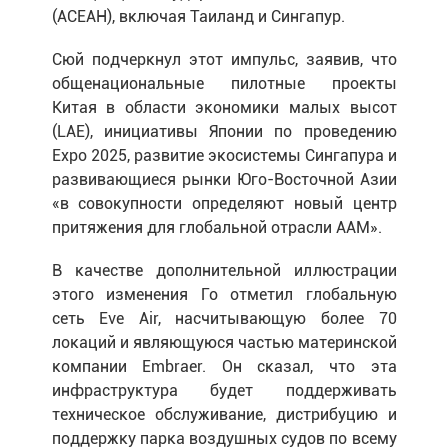
(АСЕАН), включая Таиланд и Сингапур.
Сюй подчеркнул этот импульс, заявив, что
общенациональные пилотные проекты
Китая в области экономики малых высот
(LAE), инициативы Японии по проведению
Expo 2025, развитие экосистемы Сингапура и
развивающиеся рынки Юго-Восточной Азии
«в совокупности определяют новый центр
притяжения для глобальной отрасли AAM».
В качестве дополнительной иллюстрации
этого изменения Го отметил глобальную
сеть Eve Air, насчитывающую более 70
локаций и являющуюся частью материнской
компании Embraer. Он сказал, что эта
инфраструктура будет поддерживать
техническое обслуживание, дистрибуцию и
поддержку парка воздушных судов по всему