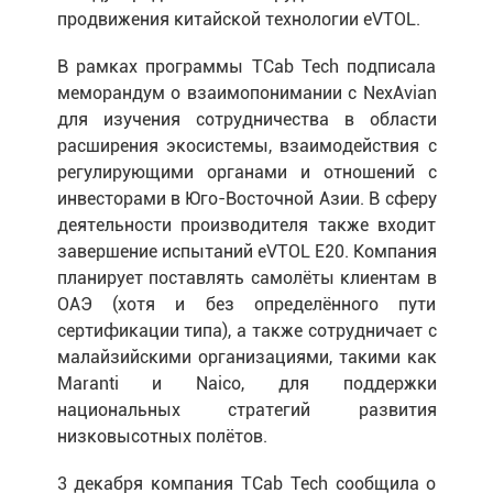
продвижения китайской технологии eVTOL.
В рамках программы TCab Tech подписала
меморандум о взаимопонимании с NexAvian
для изучения сотрудничества в области
расширения экосистемы, взаимодействия с
регулирующими органами и отношений с
инвесторами в Юго-Восточной Азии. В сферу
деятельности производителя также входит
завершение испытаний eVTOL E20. Компания
планирует поставлять самолёты клиентам в
ОАЭ (хотя и без определённого пути
сертификации типа), а также сотрудничает с
малайзийскими организациями, такими как
Maranti и Naico, для поддержки
национальных стратегий развития
низковысотных полётов.
3 декабря компания TCab Tech сообщила о