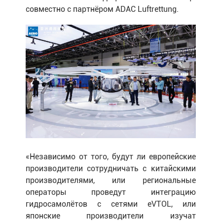
совместно с партнёром ADAC Luftrettung.
«Независимо от того, будут ли европейские
производители сотрудничать с китайскими
производителями, или региональные
операторы проведут интеграцию
гидросамолётов с сетями eVTOL, или
японские производители изучат