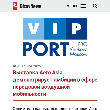
МЕНЮ
10 декабря 2025
Выставка Aero Asia
демонстрирует амбиции в сфере
передовой воздушной
мобильности
Одним из главных выводов выставки Aero