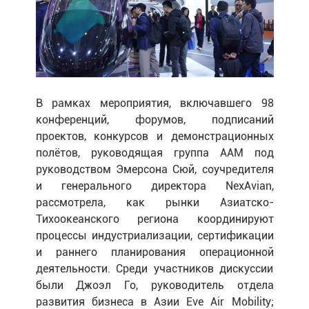
В рамках мероприятия, включавшего 98
конференций, форумов, подписаний
проектов, конкурсов и демонстрационных
полётов, руководящая группа AAM под
руководством Эмерсона Сюй, соучредителя
и генерального директора NexAvian,
рассмотрела, как рынки Азиатско-
Тихоокеанского региона координируют
процессы индустриализации, сертификации
и раннего планирования операционной
деятельности. Среди участников дискуссии
были Джоэл Го, руководитель отдела
развития бизнеса в Азии Eve Air Mobility;