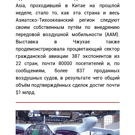
Asia, проходившей в Китае на прошлой
неделе, стало то, как эта страна и весь
Азиатско-Тихоокеанский регион следуют
своим собственным путём по внедрению
передовой воздушной мобильности (AAM).
Выставка в Чжухае также
продемонстрировала процветающий сектор
гражданской авиации: 387 экспонентов из
22 стран, почти 80000 посетителей и, по
сообщениям, более 837 проданных
воздушных судов, в результате чего общий
объём подтверждённых сделок достиг почти
$1 млрд.