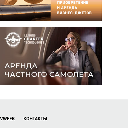
AVWEEK
КОНТАКТЫ