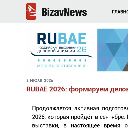
ГЛАВН
2 июля 2026
RUBAE 2026: формируем дело
Продолжается активная подготов
2026, которая пройдёт в сентябре.
выставки, в настоящее время о