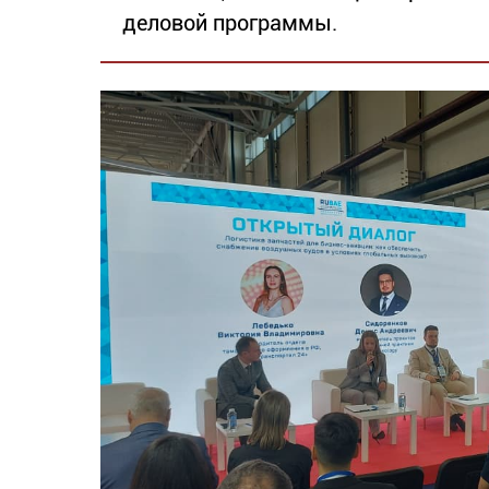
деловой программы.