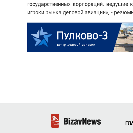
государственных корпораций, ведущие к
игроки рынка деловой авиации», - резюм
ГЛ