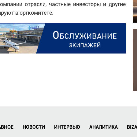
омпании отрасли, частные инвесторы и другие
ируют в оргкомитете.
АВНОЕ
НОВОСТИ
ИНТЕРВЬЮ
АНАЛИТИКА
BIZ