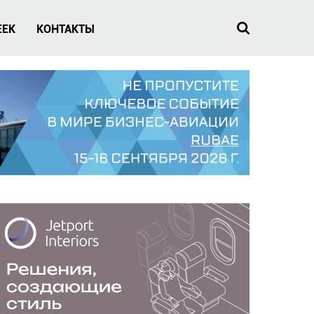
EEK
КОНТАКТЫ