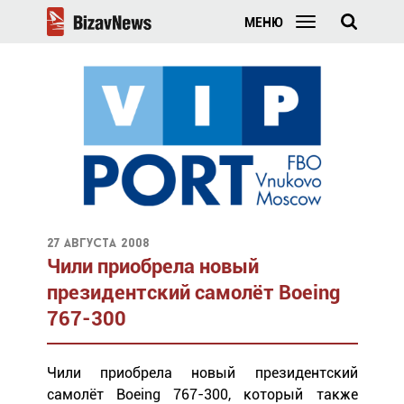
МЕНЮ
27 августа 2008
Чили приобрела новый
президентский самолёт Boeing
767-300
Чили приобрела новый президентский
самолёт Boeing 767-300, который также