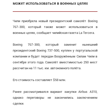
может использоваться в военных целях
Чили приобрела новый президентский самолёт Boeing
767-300, который также может использоваться в
военных целях, сообщает чилийская газета La Tercera.
Boeing 767-300, который заменит нынешний
президентский Boeing 737-500, куплен у португальской
компании и будет передан Вооружённым Силам Чили в
сентябре этого года. Самолёт вместимостью 250 мест
рассчитан на 11 тыс. км. автономного полёта.
Его стоимость составляет $58 млн.
Ранее рассматривался вариант закупки Airbus A310,
однако переговоры не закончились заключением
сделки.