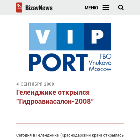
МЕНЮ
4 сентября 2008
Геленджике открылся
"Гидроавиасалон-2008"
Сегодня в Геленджике (Краснодарский край) открылась