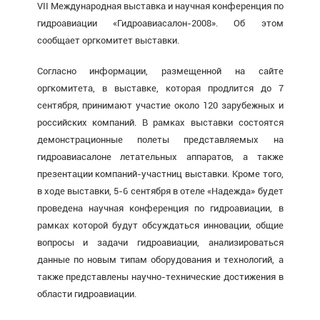
VII Международная выставка и научная конференция по
гидроавиации «Гидроавиасалон-2008». Об этом
сообщает оргкомитет выставки.
Согласно информации, размещенной на сайте
оргкомитета, в выставке, которая продлится до 7
сентября, принимают участие около 120 зарубежных и
российских компаний. В рамках выставки состоятся
демонстрационные полеты представляемых на
гидроавиасалоне летательных аппаратов, а также
презентации компаний-участниц выставки. Кроме того,
в ходе выставки, 5-6 сентября в отеле «Надежда» будет
проведена научная конференция по гидроавиации, в
рамках которой будут обсуждаться инновации, общие
вопросы и задачи гидроавиации, анализироваться
данные по новым типам оборудования и технологий, а
также представлены научно-технические достижения в
области гидроавиации.