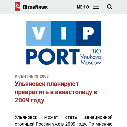
МЕНЮ
8 сентября 2008
Ульяновск планируют
превратить в авиастолицу в
2009 году
Ульяновск может стать авиационной
столицей России уже в 2009 году. По мнению