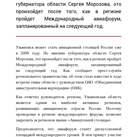
губернатора области Сергея Морозова, это
произойдет после того, как в регионе
пройдет Международный авиафорум,
запланированный на следующий год.
Ульяновск может стать авиационной столицей России уже
в 2009 году. По мнению губернатора области Сергея
Морозова, это произойдет после того, как в регионе пройдет
Международный авиафорум, запланированный
на следующий год. Как сообщает пресс-служба
регионального правительства, об этом стало известно в ходе
встречи главы области с руководством ОАО «Объединенная
авиастроительная корпорация» (ОАК)
Как отметил руководитель региона, Ульяновская область
является одним из наиболее активных регионов,
развивающих авиационную отрасль России. Поэтому
проведение в регионе международного форума, позволит
закрепить за регионом звание «Авиацтонной столицы».
Предполагается, что авиафорум станет дискуссионной
площадкой международного уровня. В нем примут участие