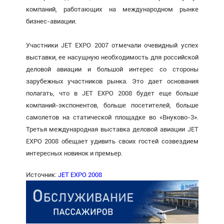
компаний, работающих на международном рынке
бизнес-авиации.
Участники JET EXPO 2007 отмечали очевидный успех
выставки, ее насущную необходимость для российской
деловой авиации и большой интерес со стороны
зарубежных участников рынка. Это дает основания
полагать, что в JET EXPO 2008 будет еще больше
компаний-экспонентов, больше посетителей, больше
самолетов на статической площадке во «Внуково-3».
Третья международная выставка деловой авиации JET
EXPO 2008 обещает удивить своих гостей созвездием
интересных новинок и премьер.
Источник:
JET EXPO 2008