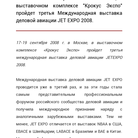
выставочном комплексе "Крокус Экспо"
пройдет третья Международная выставка
деловой авиации JET EXPO 2008.
17-19 сентября 2008 г. в Москве, в выставочном
комплексе «Крокус Экспо» пройдет третья
международная выставка деловой авиации JETEXPO
2008.
Международная выставка деловой авиации JET EXPO
проводится уже в третий раз, и за эти годы стала
самым представительным профессиональным
форумом российского сообщества деловой авиации и
получила международное признание наряду с
аналогичными зарубежными выставками. Тем не
менее, JET EXPO отличается от выставок NBAA в США,
EBACE в Швейцарии, LABACE в Бразилии и BAE в Китае.