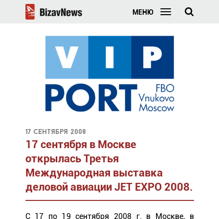
МЕНЮ
17 сентября 2008
17 сентября в Москве
открылась Третья
Международная выставка
деловой авиации JET EXPO 2008.
С 17 по 19 сентября 2008 г. в Москве, в