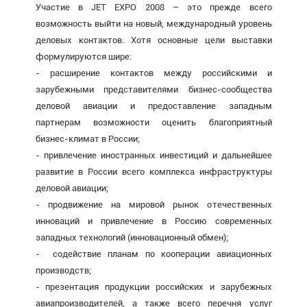
Участие в JET EXPO 2008 – это прежде всего
возможность выйти на новый, международный уровень
деловых контактов. Хотя основные цели выставки
формулируются шире:
- расширение контактов между российскими и
зарубежными представителями бизнес-сообщества
деловой авиации и предоставление западным
партнерам возможности оценить благоприятный
бизнес-климат в России;
- привлечение иностранных инвестиций и дальнейшее
развитие в России всего комплекса инфраструктуры
деловой авиации;
- продвижение на мировой рынок отечественных
инноваций и привлечение в Россию современных
западных технологий (инновационный обмен);
- содействие планам по кооперации авиационных
производств;
- презентация продукции российских и зарубежных
авиапроизводителей, а также всего перечня услуг