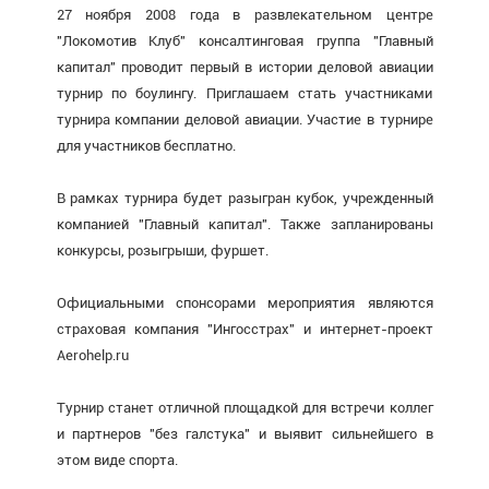
27 ноября 2008 года в развлекательном центре
"Локомотив Клуб" консалтинговая группа "Главный
капитал" проводит первый в истории деловой авиации
турнир по боулингу. Приглашаем стать участниками
турнира компании деловой авиации. Участие в турнире
для участников бесплатно.
В рамках турнира будет разыгран кубок, учрежденный
компанией "Главный капитал". Также запланированы
конкурсы, розыгрыши, фуршет.
Официальными спонсорами мероприятия являются
страховая компания "Ингосстрах" и интернет-проект
Aerohelp.ru
Турнир станет отличной площадкой для встречи коллег
и партнеров "без галстука" и выявит сильнейшего в
этом виде спорта.