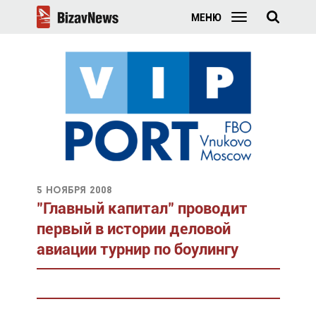
МЕНЮ
5 ноября 2008
"Главный капитал" проводит
первый в истории деловой
авиации турнир по боулингу