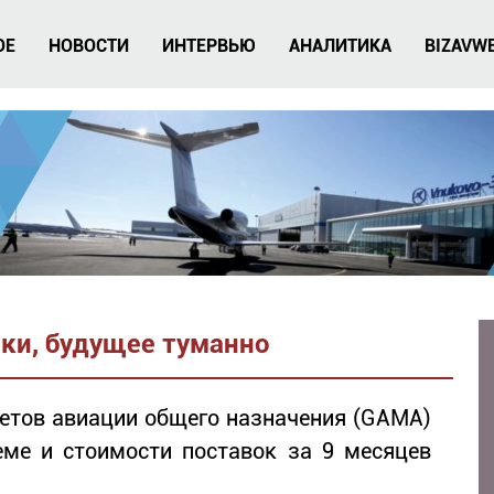
ОЕ
НОВОСТИ
ИНТЕРВЬЮ
АНАЛИТИКА
BIZAVW
ки, будущее туманно
етов авиации общего назначения (GAMA)
еме и стоимости поставок за 9 месяцев