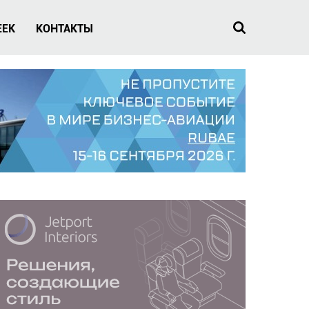
EEK
КОНТАКТЫ