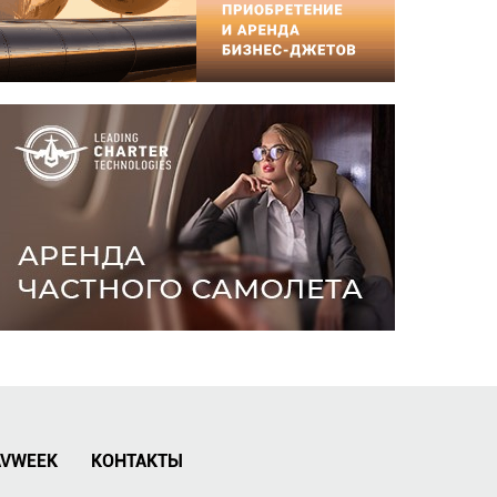
AVWEEK
КОНТАКТЫ