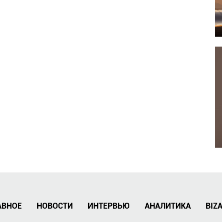
АВНОЕ
НОВОСТИ
ИНТЕРВЬЮ
АНАЛИТИКА
BIZ