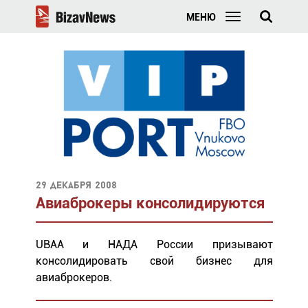
МЕНЮ
29 декабря 2008
Авиаброкеры консолидируются
UBAA и НАДА России призывают
консолидировать свой бизнес для
авиаброкеров.