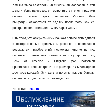
должна была составить 50 миллионов долларов, а эти
деньги банк намеревался выручить за счет продажи
своего старого парка самолетов. Citigroup был
вынужден отказаться от сделки после того, как ее
раскритиковал президент США
Барак Обама
.
Отметим, что американским банкам сейчас приходится
с осторожностью принимать решения относительно
возможных приобретений, поскольку многие из них
получают финансовую помощь от государства. Так,
Bank of America и Citigroup уже получили
правительственные кредиты в размере 45 миллиардов
долларов каждый. Эти деньги должны помочь банкам
справиться с дефицитом ликвидности.
Источник:
Lenta.ru