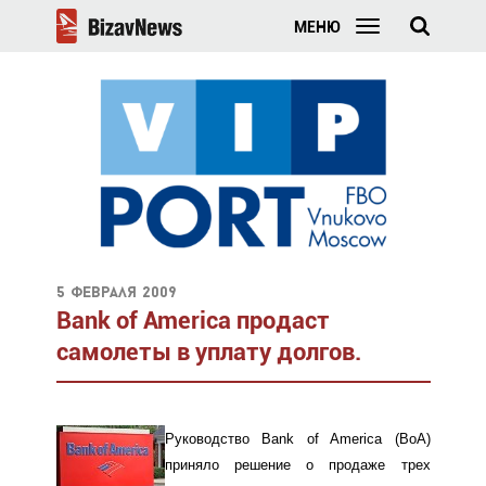
МЕНЮ
5 февраля 2009
Bank of America продаст
самолеты в уплату долгов.
Руководство Bank of America (BoA)
приняло решение о продаже трех