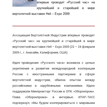
впервые проводит «Русский час» на
крупнейшей и старейшей в мире
вертолетной выставке Heli – Expo 2009
Ассоциация Вертолетной Индустрии впервые проводит
«Русский час» на крупнейшей и старейшей в мире
вертолетной выставке Heli – Expo 2009 (22 – 24 февраля
2009 г., г. Анахайм, Калифорния, США).
Идея проведения «Русского часа» возникла с целью
укрепления и развития международной кооперации
России с иностранными партнерами в сфере
вертолетной индустрии, обмена опытом между
российскими и зарубежными компаниями. Идею
поддержали Минпромторг России и ОПК «Оборонпром».
Глава «Оборонпрома» в интервью ИТАР-ТАСС
подчеркнул: «Мы будем кооперироваться с мировыми