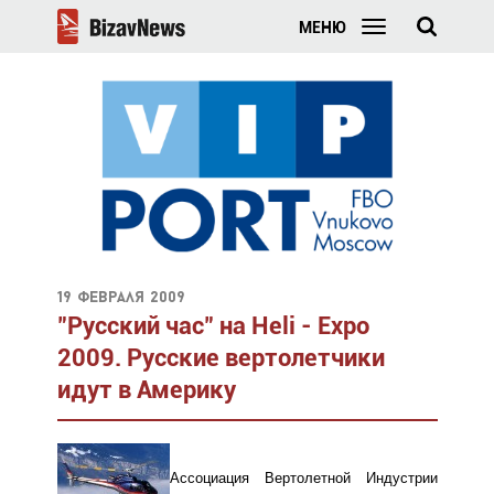
МЕНЮ
19 февраля 2009
"Русский час" на Heli - Expo
2009. Русские вертолетчики
идут в Америку
Ассоциация Вертолетной Индустрии