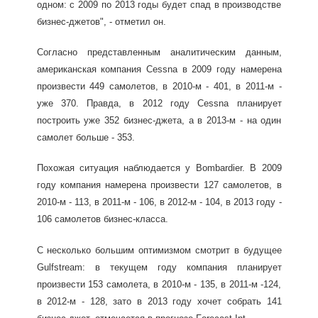
одном: с 2009 по 2013 годы будет спад в производстве
бизнес-джетов", - отметил он.
Согласно представленным аналитическим данным,
американская компания Cessna в 2009 году намерена
произвести 449 самолетов, в 2010-м - 401, в 2011-м -
уже 370. Правда, в 2012 году Cessna планирует
построить уже 352 бизнес-джета, а в 2013-м - на один
самолет больше - 353.
Похожая ситуация наблюдается у Bombardier. В 2009
году компания намерена произвести 127 самолетов, в
2010-м - 113, в 2011-м - 106, в 2012-м - 104, в 2013 году -
106 самолетов бизнес-класса.
С несколько большим оптимизмом смотрит в будущее
Gulfstream: в текущем году компания планирует
произвести 153 самолета, в 2010-м - 135, в 2011-м -124,
в 2012-м - 128, зато в 2013 году хочет собрать 141