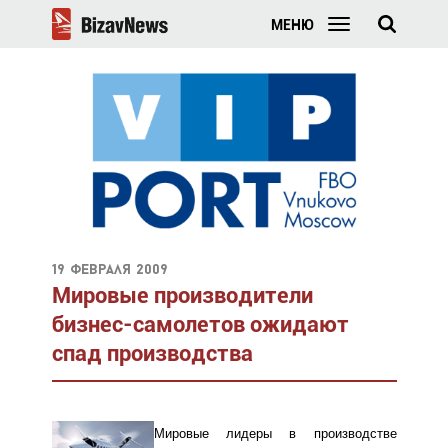
МЕНЮ
19 февраля 2009
Мировые производители
бизнес-самолетов ожидают
спад производства
Мировые лидеры в производстве