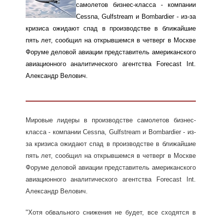
самолетов бизнес-класса - компании
Cessna, Gulfstream и Bombardier - из-за
кризиса ожидают спад в производстве в ближайшие
пять лет, сообщил на открывшемся в четверг в Москве
Форуме деловой авиации представитель американского
авиационного аналитического агентства Forecast Int.
Александр Велович.
Мировые лидеры в производстве самолетов бизнес-
класса - компании Cessna, Gulfstream и Bombardier - из-
за кризиса ожидают спад в производстве в ближайшие
пять лет, сообщил на открывшемся в четверг в Москве
Форуме деловой авиации представитель американского
авиационного аналитического агентства Forecast Int.
Александр Велович.
"Хотя обвального снижения не будет, все сходятся в