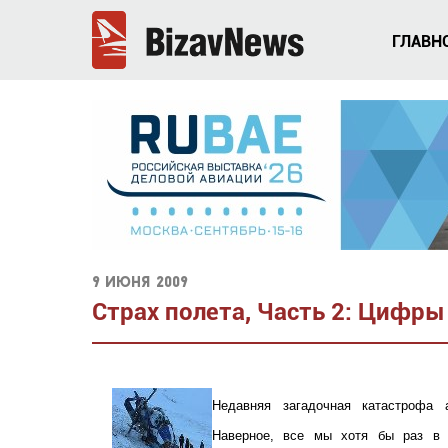
ГЛАВН
9 июня 2009
Страх полета, Часть 2: Цифр
Недавняя загадочная катастрофа 
Наверное, все мы хотя бы раз в ж