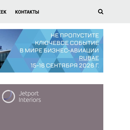
EEK
КОНТАКТЫ