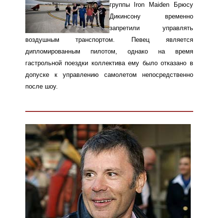
группы Iron Maiden Брюсу
Дикинсону временно
запретили управлять
воздушным транспортом. Певец является
дипломированным пилотом, однако на время
гастрольной поездки коллектива ему было отказано в
допуске к управлению самолетом непосредственно
после шоу.