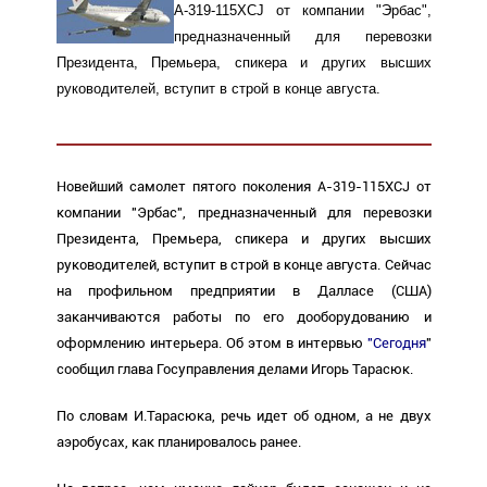
А-319-115XCJ от компании "Эрбас",
предназначенный для перевозки
Президента, Премьера, спикера и других высших
руководителей, вступит в строй в конце августа.
Новейший самолет пятого поколения А-319-115XCJ от
компании "Эрбас", предназначенный для перевозки
Президента, Премьера, спикера и других высших
руководителей, вступит в строй в конце августа. Сейчас
на профильном предприятии в Далласе (США)
заканчиваются работы по его дооборудованию и
оформлению интерьера. Об этом в интервью
"Сегодня
"
сообщил глава Госуправления делами Игорь Тарасюк.
По словам И.Тарасюка, речь идет об одном, а не двух
аэробусах, как планировалось ранее.