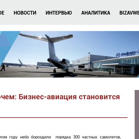
ОЕ
НОВОСТИ
ИНТЕРВЬЮ
АНАЛИТИКА
BIZAVW
чем: Бизнес-авиация становится
ом году небо бороздили порядка 300 частных самолетов,