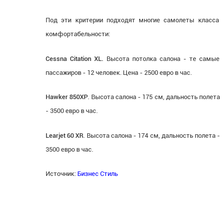
Под эти критерии подходят многие самолеты класса
комфортабельности:
Cessna Citation XL.
Высота потолка салона - те самые 
пассажиров - 12 человек. Цена - 2500 евро в час.
Hawker 850XP
. Высота салона - 175 см, дальность полета
- 3500 евро в час.
Learjet 60 XR
. Высота салона - 174 см, дальность полета 
3500 евро в час.
Источник:
Бизнес Стиль