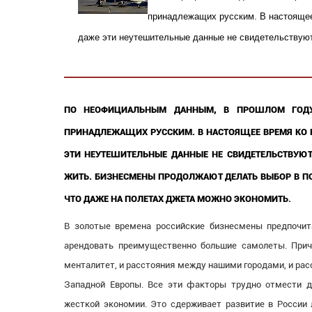
принадлежащих русским. В настоящее 
даже эти неутешительные данные не свидетельствуют 
ПО НЕОФИЦИАЛЬНЫМ ДАННЫМ, В ПРОШЛОМ ГОДУ
ПРИНАДЛЕЖАЩИХ РУССКИМ. В НАСТОЯЩЕЕ ВРЕМЯ КО К
ЭТИ НЕУТЕШИТЕЛЬНЫЕ ДАННЫЕ НЕ СВИДЕТЕЛЬСТВУЮТ
ЖИТЬ. БИЗНЕСМЕНЫ ПРОДОЛЖАЮТ ДЕЛАТЬ ВЫБОР В ПО
ЧТО ДАЖЕ НА ПОЛЕТАХ ДЖЕТА МОЖНО ЭКОНОМИТЬ
.
В золотые времена российские бизнесмены предпочит
арендовать преимущественно большие самолеты. Прич
менталитет, и расстояния между нашими городами, и рас
Западной Европы. Все эти факторы трудно отмести 
жесткой экономии. Это сдерживает развитие в России 