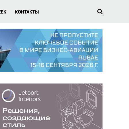
EEK
КОНТАКТЫ