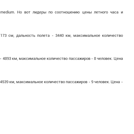
 medium. Но вот лидеры по соотношению цены летного часа и
173 см, дальность полета - 3440 км, максимальное количество
 - 4893 км, максимальное количество пассажиров - 8 человек. Цена
- 4539 км, максимальное количество пассажиров - 9 человек. Цена -