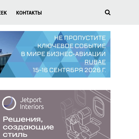
EEK
КОНТАКТЫ