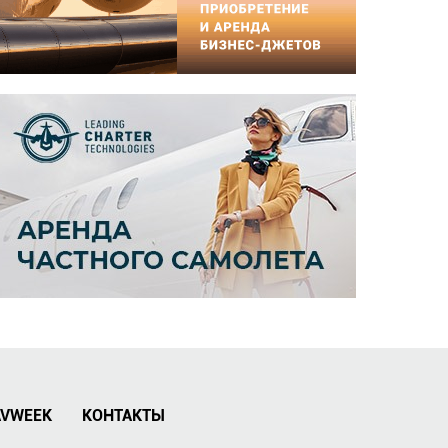
AVWEEK
КОНТАКТЫ