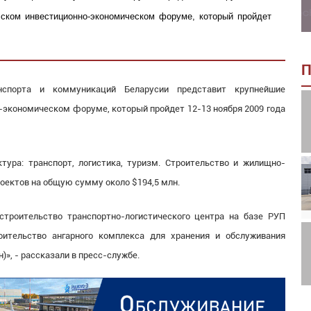
ском инвестиционно-экономическом форуме, который пройдет
П
спорта и коммуникаций Беларусии представит крупнейшие
экономическом форуме, который пройдет 12-13 ноября 2009 года
ура: транспорт, логистика, туризм. Строительство и жилищно-
оектов на общую сумму около $194,5 млн.
строительство транспортно-логистического центра на базе РУП
оительство ангарного комплекса для хранения и обслуживания
)», - рассказали в пресс-службе.