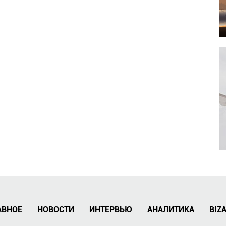
АВНОЕ
НОВОСТИ
ИНТЕРВЬЮ
АНАЛИТИКА
BIZ