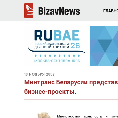
ГЛАВН
10 ноября 2009
Минтранс Беларусии предста
бизнес-проекты.
Министерство транспорта и ком