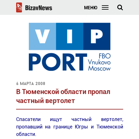
МЕНЮ
6 марта 2008
В Тюменской области пропал
частный вертолет
Спасатели ищут частный вертолет,
пропавший на границе Югры и Тюменской
области.