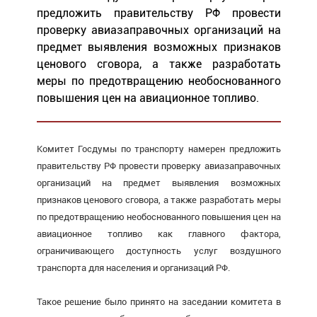
предложить правительству РФ провести
проверку авиазаправочных организаций на
предмет выявления возможных признаков
ценового сговора, а также разработать
меры по предотвращению необоснованного
повышения цен на авиационное топливо.
Комитет Госдумы по транспорту намерен предложить
правительству РФ провести проверку авиазаправочных
организаций на предмет выявления возможных
признаков ценового сговора, а также разработать меры
по предотвращению необоснованного повышения цен на
авиационное топливо как главного фактора,
ограничивающего доступность услуг воздушного
транспорта для населения и организаций РФ.
Такое решение было принято на заседании комитета в