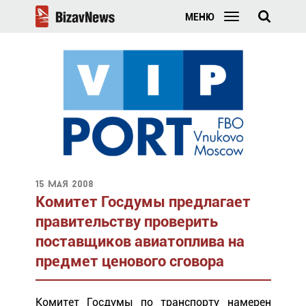
МЕНЮ
15 мая 2008
Комитет Госдумы предлагает
правительству проверить
поставщиков авиатоплива на
предмет ценового сговора
Комитет Госдумы по транспорту намерен